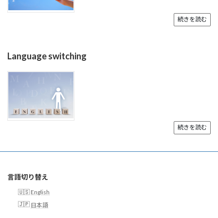
続きを読む
Language switching
続きを読む
言語切り替え
English
日本語