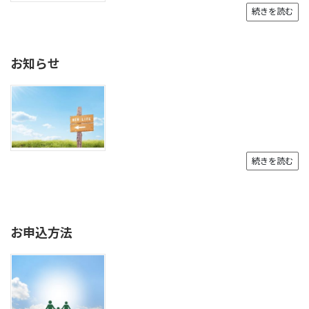
続きを読む
お知らせ
続きを読む
お申込方法