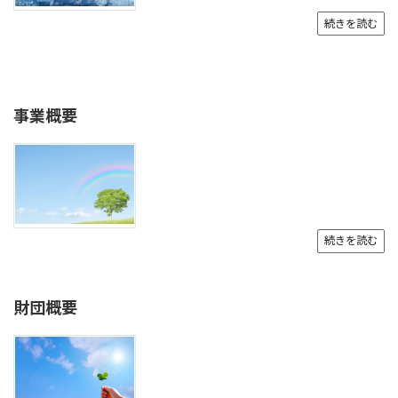
続きを読む
事業概要
続きを読む
財団概要