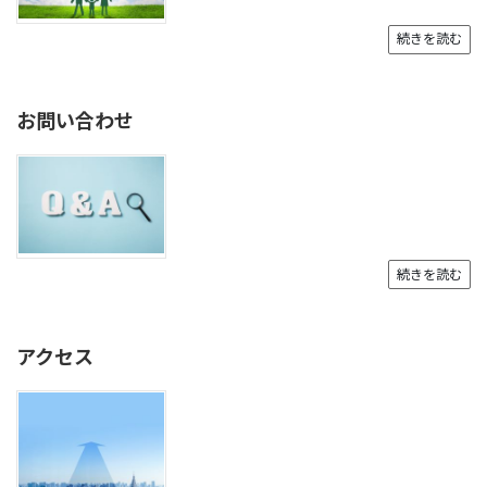
続きを読む
お問い合わせ
続きを読む
アクセス